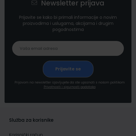
Newsletter prijava
Prijavite se kako bi primali informacije o novim
proizvodima i uslugama, akcijama i drugim
pogodnostima
Prijavom na newsletter izjavljujete da ste upoznati s našom politikom
Privatnosti i sigurnosti podataka
Služba za korisnike
Korisnički račun