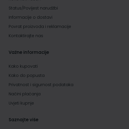
Status/Povijest narudžbi
Informacije o dostavi
Povrat proizvoda i reklamacije
Kontaktirajte nas
Važne informacije
Kako kupovati
Kako do popusta
Privatnost i sigurnost podataka
Načini plaćanja
Uvjeti kupnje
Saznajte više