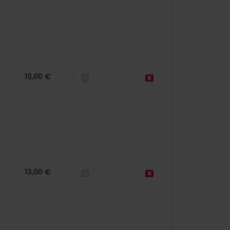
10,00 €
13,00 €