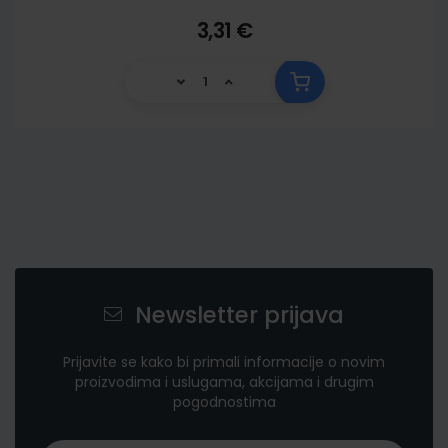
3,31 €
Newsletter prijava
Prijavite se kako bi primali informacije o novim
proizvodima i uslugama, akcijama i drugim
pogodnostima