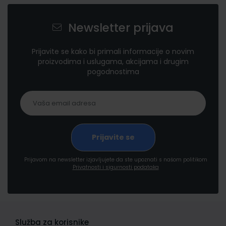
Newsletter prijava
Prijavite se kako bi primali informacije o novim
proizvodima i uslugama, akcijama i drugim
pogodnostima
Prijavom na newsletter izjavljujete da ste upoznati s našom politikom
Privatnosti i sigurnosti podataka
Služba za korisnike