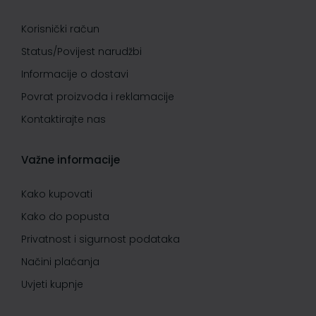
Korisnički račun
Status/Povijest narudžbi
Informacije o dostavi
Povrat proizvoda i reklamacije
Kontaktirajte nas
Važne informacije
Kako kupovati
Kako do popusta
Privatnost i sigurnost podataka
Načini plaćanja
Uvjeti kupnje