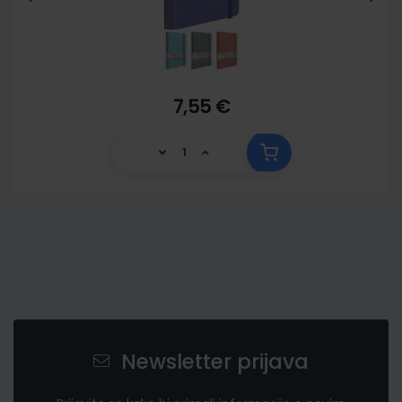
7,55 €
Newsletter prijava