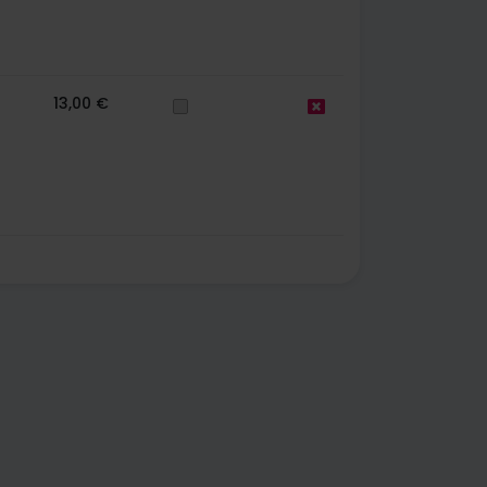
13,00 €