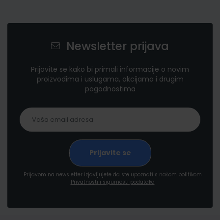
Newsletter prijava
Prijavite se kako bi primali informacije o novim
proizvodima i uslugama, akcijama i drugim
pogodnostima
Prijavom na newsletter izjavljujete da ste upoznati s našom politikom
Privatnosti i sigurnosti podataka