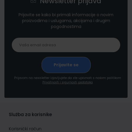
Newsletter prijava
Prijavite se kako bi primali informacije o novim
proizvodima i uslugama, akcijama i drugim
pogodnostima
Prijavom na newsletter izjavljujete da ste upoznati s našom politikom
Privatnosti i sigurnosti podataka
Služba za korisnike
Korisnički račun