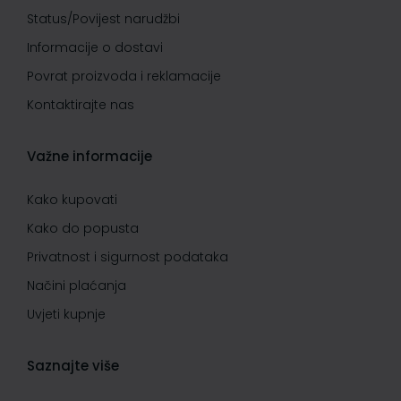
Status/Povijest narudžbi
Informacije o dostavi
Povrat proizvoda i reklamacije
Kontaktirajte nas
Važne informacije
Kako kupovati
Kako do popusta
Privatnost i sigurnost podataka
Načini plaćanja
Uvjeti kupnje
Saznajte više