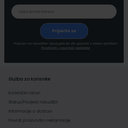
Prijavom na newsletter izjavljujete da ste upoznati s našom politikom
Privatnosti i sigurnosti podataka
Služba za korisnike
Korisnički račun
Status/Povijest narudžbi
Informacije o dostavi
Povrat proizvoda i reklamacije