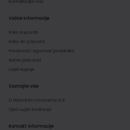
Kontaktirajte nas
Važne informacije
Kako kupovati
Kako do popusta
Privatnost i sigurnost podataka
Načini plaćanja
Uvjeti kupnje
Saznajte više
O Narodnim novinama d.d.
Opći uvjeti korištenja
Kontakt informacije