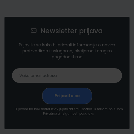
Newsletter prijava
Prijavite se kako bi primali informacije o novim
proizvodima i uslugama, akcijama i drugim
pogodnostima
Prijavom na newsletter izjavljujete da ste upoznati s našom politikom
Privatnosti i sigurnosti podataka