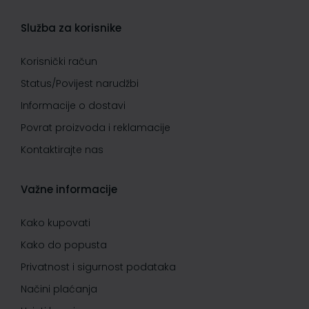
Služba za korisnike
Korisnički račun
Status/Povijest narudžbi
Informacije o dostavi
Povrat proizvoda i reklamacije
Kontaktirajte nas
Važne informacije
Kako kupovati
Kako do popusta
Privatnost i sigurnost podataka
Načini plaćanja