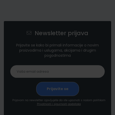
Newsletter prijava
Prijavite se kako bi primali informacije o novim
proizvodima i uslugama, akcijama i drugim
pogodnostima
Prijavom na newsletter izjavljujete da ste upoznati s našom politikom
Privatnosti i sigurnosti podataka