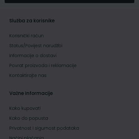
Služba za korisnike
Korisnički račun
Status/Povijest narudžbi
Informacije o dostavi
Povrat proizvoda i reklamacije
Kontaktirajte nas
Važne informacije
Kako kupovati
Kako do popusta
Privatnost i sigurnost podataka
Načini plaćanja