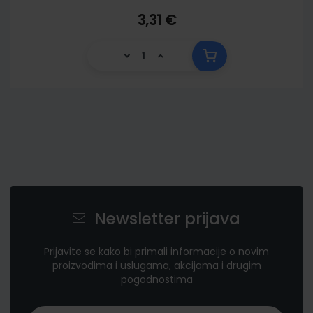
3,31 €
Newsletter prijava
Prijavite se kako bi primali informacije o novim
proizvodima i uslugama, akcijama i drugim
pogodnostima