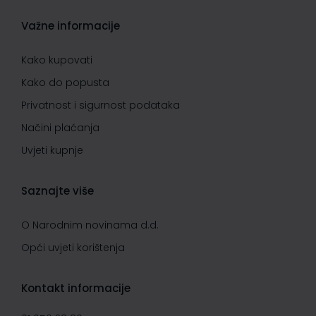
Važne informacije
Kako kupovati
Kako do popusta
Privatnost i sigurnost podataka
Načini plaćanja
Uvjeti kupnje
Saznajte više
O Narodnim novinama d.d.
Opći uvjeti korištenja
Kontakt informacije