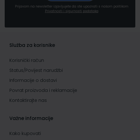
Prijavom na newsletter izjavljujete da ste upoznati s našom politikom
Privatnosti i sigurnosti podataka
Služba za korisnike
Korisnički račun
Status/Povijest narudžbi
Informacije o dostavi
Povrat proizvoda i reklamacije
Kontaktirajte nas
Važne informacije
Kako kupovati