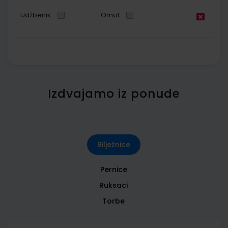
Udžbenik
Omot
Izdvajamo iz ponude
Bilježnice
Pernice
Ruksaci
Torbe