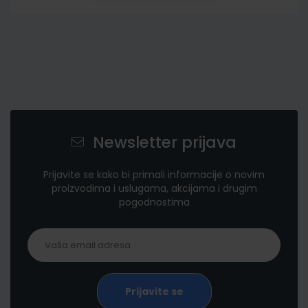
Newsletter prijava
Prijavite se kako bi primali informacije o novim
proizvodima i uslugama, akcijama i drugim
pogodnostima