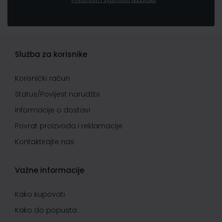
Privatnosti i sigurnosti podataka
Služba za korisnike
Korisnički račun
Status/Povijest narudžbi
Informacije o dostavi
Povrat proizvoda i reklamacije
Kontaktirajte nas
Važne informacije
Kako kupovati
Kako do popusta