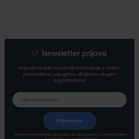
Newsletter prijava
Prijavite se kako bi primali informacije o novim
proizvodima i uslugama, akcijama i drugim
pogodnostima
Prijavom na newsletter izjavljujete da ste upoznati s našom politikom