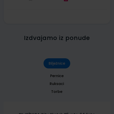
Izdvajamo iz ponude
Bilježnice
Pernice
Ruksaci
Torbe