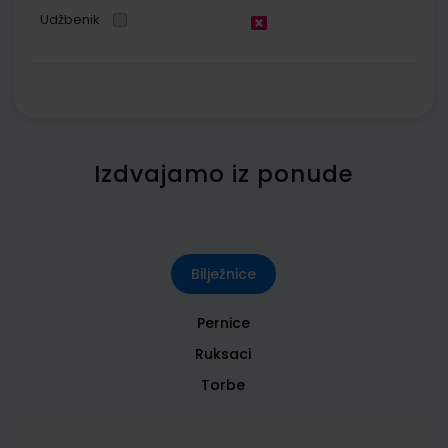
Udžbenik
Izdvajamo iz ponude
Bilježnice
Pernice
Ruksaci
Torbe