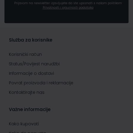
Prijavom na newsletter izjavljujete da ste upoznati s našom politikom
Privatnosti i sigurnosti podataka
Služba za korisnike
Korisnički račun
Status/Povijest narudžbi
Informacije o dostavi
Povrat proizvoda i reklamacije
Kontaktirajte nas
Važne informacije
Kako kupovati