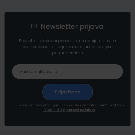
Newsletter prijava
Prijavite se kako bi primali informacije o novim
proizvodima i uslugama, akcijama i drugim
pogodnostima
Prijavom na newsletter izjavljujete da ste upoznati s našom politikom
Privatnosti i sigurnosti podataka