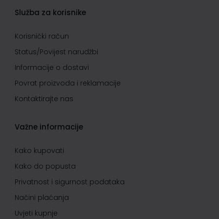
Služba za korisnike
Korisnički račun
Status/Povijest narudžbi
Informacije o dostavi
Povrat proizvoda i reklamacije
Kontaktirajte nas
Važne informacije
Kako kupovati
Kako do popusta
Privatnost i sigurnost podataka
Načini plaćanja
Uvjeti kupnje