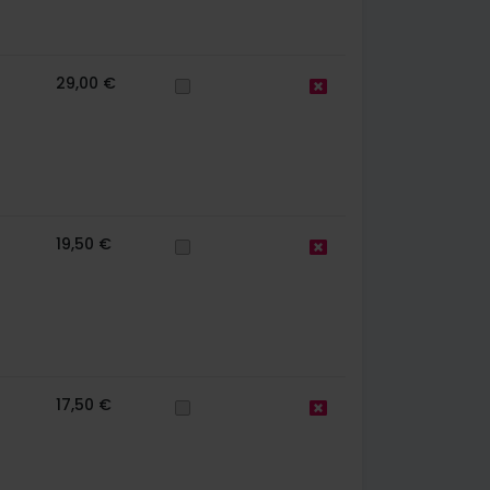
29,00 €
19,50 €
17,50 €