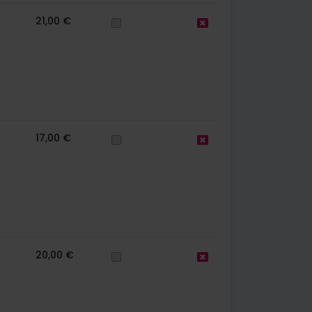
21,00 €
17,00 €
20,00 €