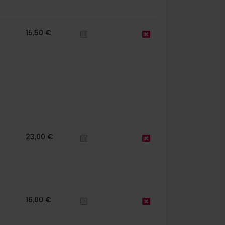
15,50 €
23,00 €
16,00 €