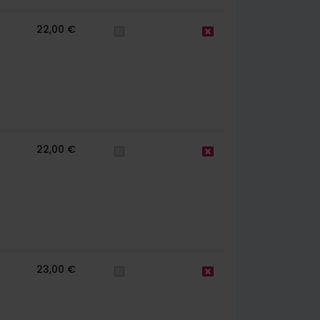
22,00 €
22,00 €
23,00 €