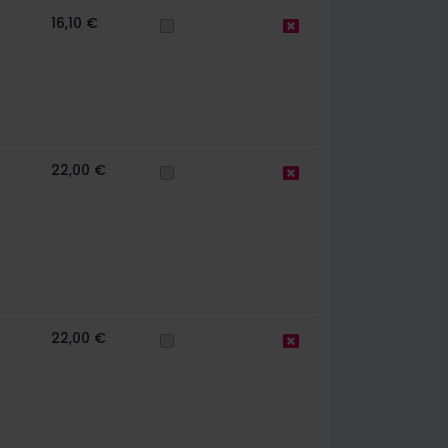
16,10 €
22,00 €
22,00 €