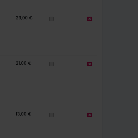
29,00 €
21,00 €
13,00 €