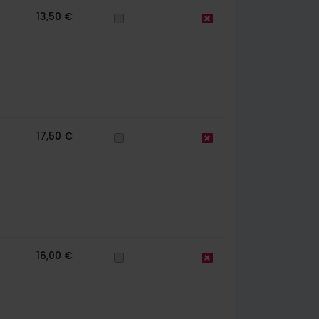
13,50 €
17,50 €
16,00 €