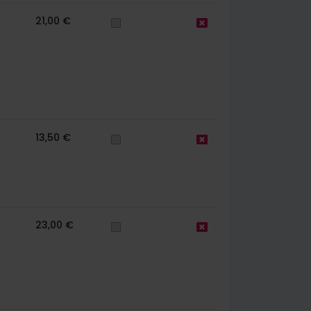
21,00 €
13,50 €
23,00 €