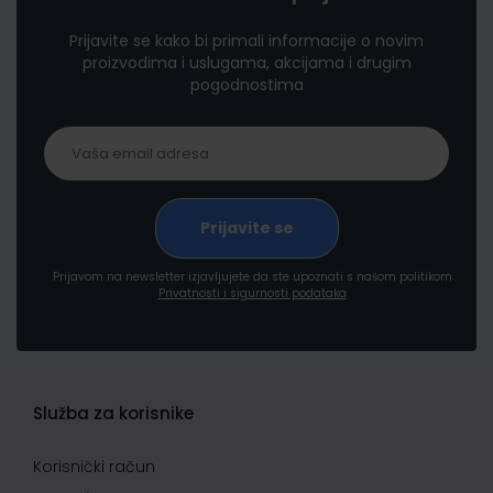
Prijavite se kako bi primali informacije o novim
proizvodima i uslugama, akcijama i drugim
pogodnostima
Prijavom na newsletter izjavljujete da ste upoznati s našom politikom
Privatnosti i sigurnosti podataka
Služba za korisnike
Korisnički račun