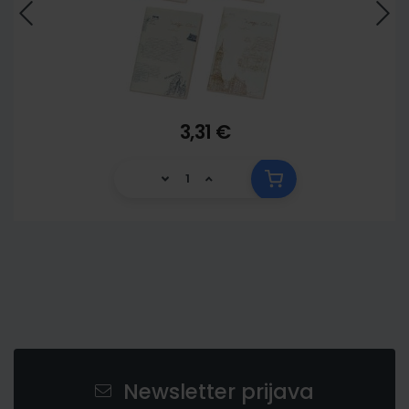
3,31 €
Newsletter prijava