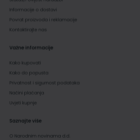
Informacije o dostavi
Povrat proizvoda i reklamacije
Kontaktirajte nas
Važne informacije
Kako kupovati
Kako do popusta
Privatnost i sigurnost podataka
Načini plaćanja
Uvjeti kupnje
Saznajte više
O Narodnim novinama d.d.