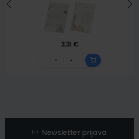
3,31 €
Newsletter prijava