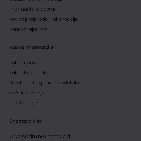
Informacije o dostavi
Povrat proizvoda i reklamacije
Kontaktirajte nas
Važne informacije
Kako kupovati
Kako do popusta
Privatnost i sigurnost podataka
Načini plaćanja
Uvjeti kupnje
Saznajte više
O Narodnim novinama d.d.