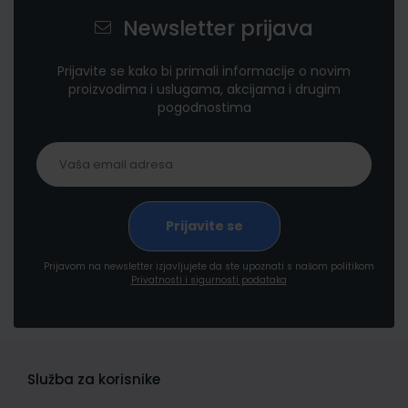
Newsletter prijava
Prijavite se kako bi primali informacije o novim
proizvodima i uslugama, akcijama i drugim
pogodnostima
Prijavom na newsletter izjavljujete da ste upoznati s našom politikom
Privatnosti i sigurnosti podataka
Služba za korisnike