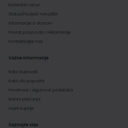
Korisnički račun
Status/Povijest narudžbi
Informacije o dostavi
Povrat proizvoda i reklamacije
Kontaktirajte nas
Važne informacije
Kako kupovati
Kako do popusta
Privatnost i sigurnost podataka
Načini plaćanja
Uvjeti kupnje
Saznajte više