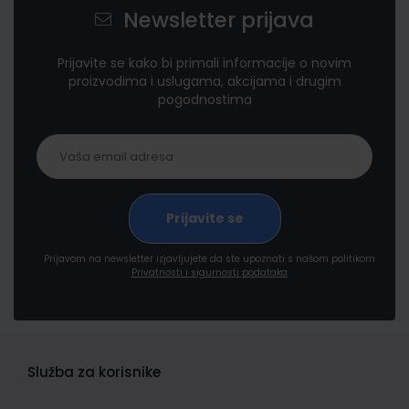
Newsletter prijava
Prijavite se kako bi primali informacije o novim
proizvodima i uslugama, akcijama i drugim
pogodnostima
Prijavom na newsletter izjavljujete da ste upoznati s našom politikom
Privatnosti i sigurnosti podataka
Služba za korisnike