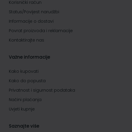
Korisnički račun
Status/Povijest narudžbi
Informacije o dostavi
Povrat proizvoda i reklamacije
Kontaktirajte nas
Važne informacije
Kako kupovati
Kako do popusta
Privatnost i sigurnost podataka
Načini plaćanja
Uvjeti kupnje
Saznajte više