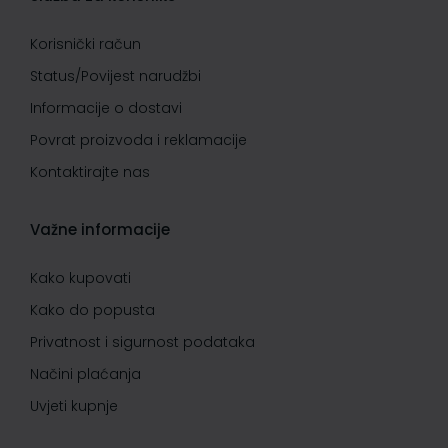
Korisnički račun
Status/Povijest narudžbi
Informacije o dostavi
Povrat proizvoda i reklamacije
Kontaktirajte nas
Važne informacije
Kako kupovati
Kako do popusta
Privatnost i sigurnost podataka
Načini plaćanja
Uvjeti kupnje