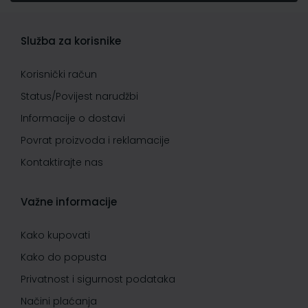
Služba za korisnike
Korisnički račun
Status/Povijest narudžbi
Informacije o dostavi
Povrat proizvoda i reklamacije
Kontaktirajte nas
Važne informacije
Kako kupovati
Kako do popusta
Privatnost i sigurnost podataka
Načini plaćanja