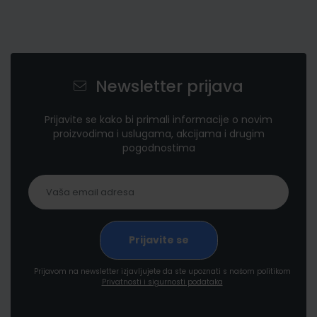
Newsletter prijava
Prijavite se kako bi primali informacije o novim
proizvodima i uslugama, akcijama i drugim
pogodnostima
Prijavom na newsletter izjavljujete da ste upoznati s našom politikom
Privatnosti i sigurnosti podataka