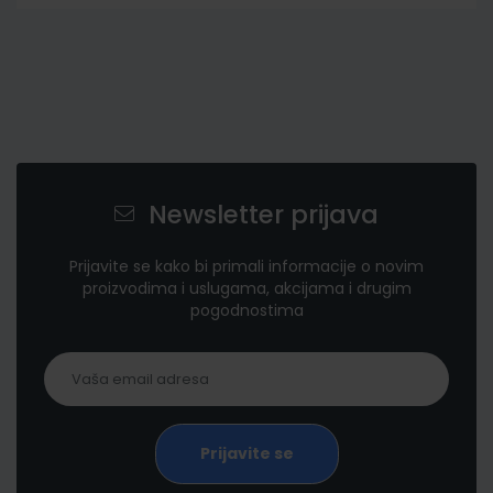
Newsletter prijava
Prijavite se kako bi primali informacije o novim
proizvodima i uslugama, akcijama i drugim
pogodnostima