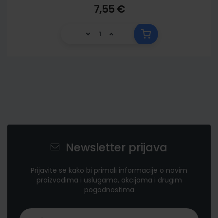
7,55 €
Newsletter prijava
Prijavite se kako bi primali informacije o novim
proizvodima i uslugama, akcijama i drugim
pogodnostima