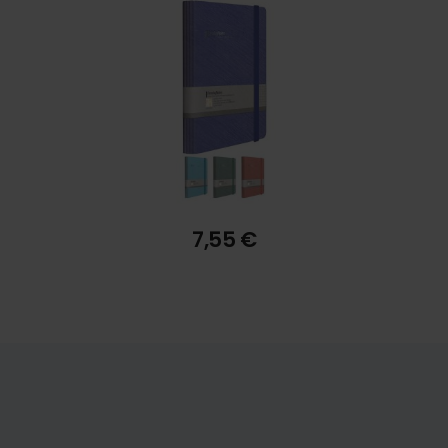
4,99 €