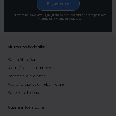
Prijavom na newsletter izjavljujete da ste upoznati s našom politikom
Privatnosti i sigurnosti podataka
Služba za korisnike
Korisnički račun
Status/Povijest narudžbi
Informacije o dostavi
Povrat proizvoda i reklamacije
Kontaktirajte nas
Važne informacije