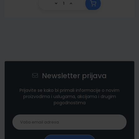
Newsletter prijava
Prijavite se kako bi primali informacije o novim
proizvodima i uslugama, akcijama i drugim
pogodnostima