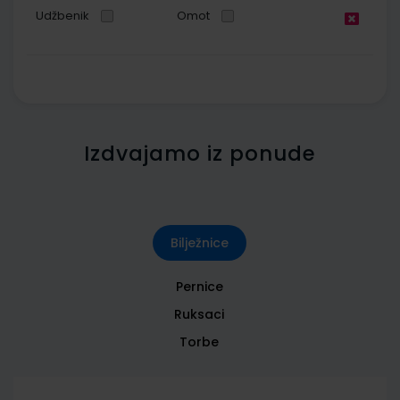
Udžbenik
Omot
Izdvajamo iz ponude
Bilježnice
Pernice
Ruksaci
Torbe