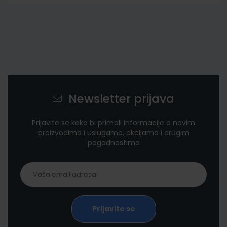
Newsletter prijava
Prijavite se kako bi primali informacije o novim
proizvodima i uslugama, akcijama i drugim
pogodnostima