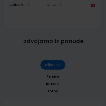
Udžbenik
Omot
Izdvajamo iz ponude
Bilježnice
Pernice
Ruksaci
Torbe