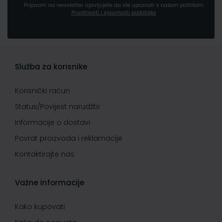
Prijavom na newsletter izjavljujete da ste upoznati s našom politikom
Privatnosti i sigurnosti podataka
Služba za korisnike
Korisnički račun
Status/Povijest narudžbi
Informacije o dostavi
Povrat proizvoda i reklamacije
Kontaktirajte nas
Važne informacije
Kako kupovati