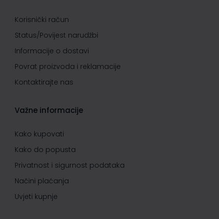
Korisnički račun
Status/Povijest narudžbi
Informacije o dostavi
Povrat proizvoda i reklamacije
Kontaktirajte nas
Važne informacije
Kako kupovati
Kako do popusta
Privatnost i sigurnost podataka
Načini plaćanja
Uvjeti kupnje