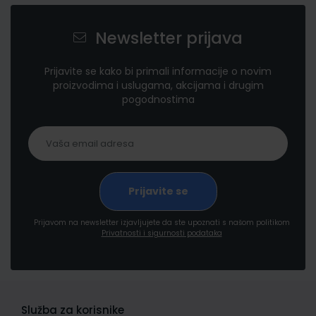
Newsletter prijava
Prijavite se kako bi primali informacije o novim
proizvodima i uslugama, akcijama i drugim
pogodnostima
Prijavom na newsletter izjavljujete da ste upoznati s našom politikom
Privatnosti i sigurnosti podataka
Služba za korisnike