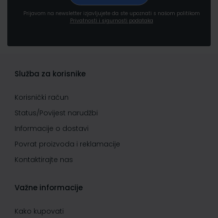
Prijavom na newsletter izjavljujete da ste upoznati s našom politikom
Privatnosti i sigurnosti podataka
Služba za korisnike
Korisnički račun
Status/Povijest narudžbi
Informacije o dostavi
Povrat proizvoda i reklamacije
Kontaktirajte nas
Važne informacije
Kako kupovati