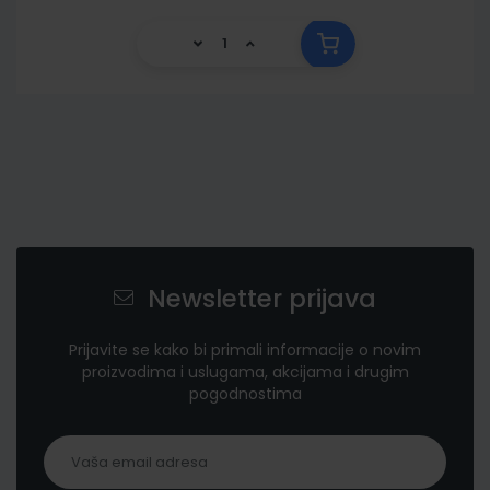
Newsletter prijava
Prijavite se kako bi primali informacije o novim
proizvodima i uslugama, akcijama i drugim
pogodnostima