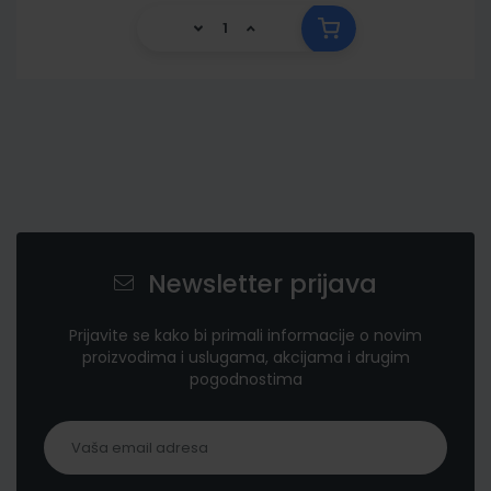
Newsletter prijava
Prijavite se kako bi primali informacije o novim
proizvodima i uslugama, akcijama i drugim
pogodnostima