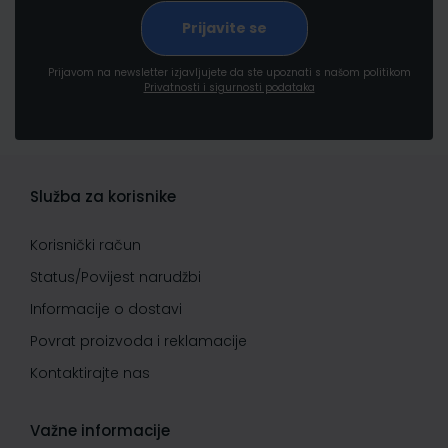
Prijavom na newsletter izjavljujete da ste upoznati s našom politikom
Privatnosti i sigurnosti podataka
Služba za korisnike
Korisnički račun
Status/Povijest narudžbi
Informacije o dostavi
Povrat proizvoda i reklamacije
Kontaktirajte nas
Važne informacije