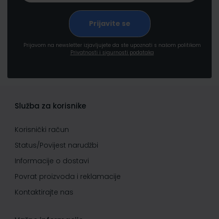
Prijavom na newsletter izjavljujete da ste upoznati s našom politikom
Privatnosti i sigurnosti podataka
Služba za korisnike
Korisnički račun
Status/Povijest narudžbi
Informacije o dostavi
Povrat proizvoda i reklamacije
Kontaktirajte nas