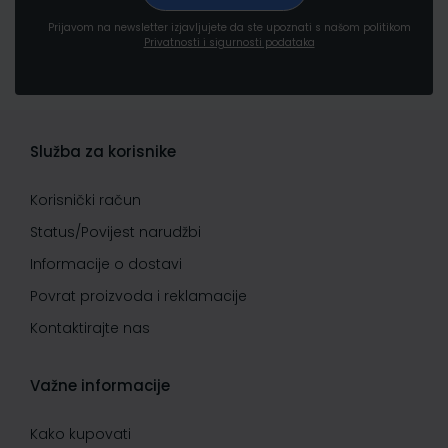
Prijavom na newsletter izjavljujete da ste upoznati s našom politikom
Privatnosti i sigurnosti podataka
Služba za korisnike
Korisnički račun
Status/Povijest narudžbi
Informacije o dostavi
Povrat proizvoda i reklamacije
Kontaktirajte nas
Važne informacije
Kako kupovati