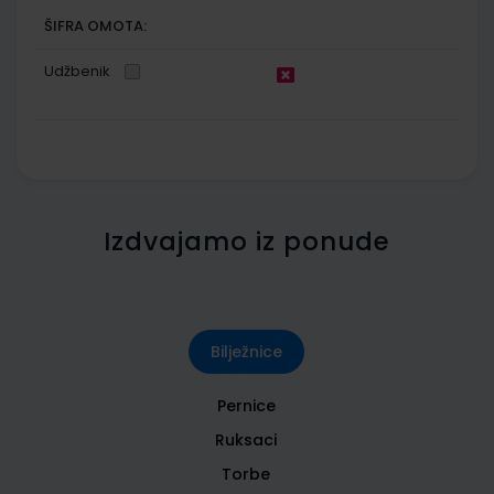
ŠIFRA OMOTA:
Udžbenik
Izdvajamo iz ponude
Bilježnice
Pernice
Ruksaci
Torbe