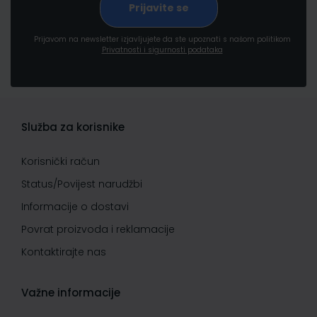
Prijavom na newsletter izjavljujete da ste upoznati s našom politikom
Privatnosti i sigurnosti podataka
Služba za korisnike
Korisnički račun
Status/Povijest narudžbi
Informacije o dostavi
Povrat proizvoda i reklamacije
Kontaktirajte nas
Važne informacije