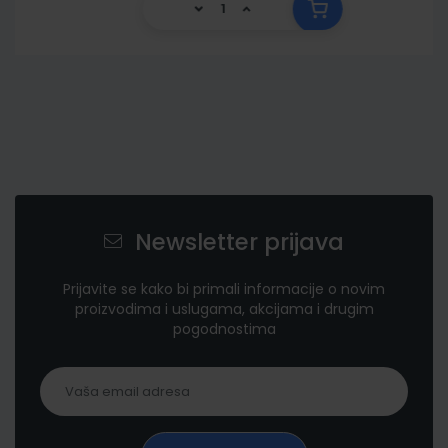
Newsletter prijava
Prijavite se kako bi primali informacije o novim
proizvodima i uslugama, akcijama i drugim
pogodnostima