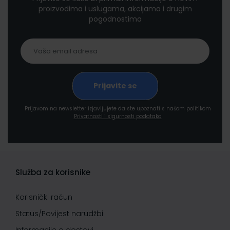
proizvodima i uslugama, akcijama i drugim
pogodnostima
Prijavom na newsletter izjavljujete da ste upoznati s našom politikom
Privatnosti i sigurnosti podataka
Služba za korisnike
Korisnički račun
Status/Povijest narudžbi