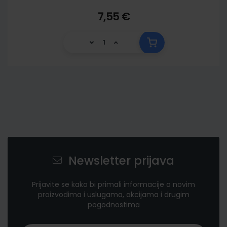
7,55 €
Newsletter prijava
Prijavite se kako bi primali informacije o novim
proizvodima i uslugama, akcijama i drugim
pogodnostima