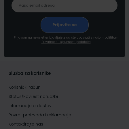
Prijavom na newsletter izjavljujete da ste upoznati s našom politikom
Privatnosti i sigurnosti podataka
Služba za korisnike
Korisnički račun
Status/Povijest narudžbi
Informacije o dostavi
Povrat proizvoda i reklamacije
Kontaktirajte nas