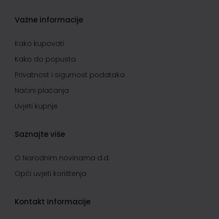
Važne informacije
Kako kupovati
Kako do popusta
Privatnost i sigurnost podataka
Načini plaćanja
Uvjeti kupnje
Saznajte više
O Narodnim novinama d.d.
Opći uvjeti korištenja
Kontakt informacije