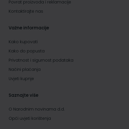
Povrat proizvoda i reklamacije
Kontaktirajte nas
Važne informacije
Kako kupovati
Kako do popusta
Privatnost i sigurnost podataka
Načini plaćanja
Uvjeti kupnje
Saznajte više
O Narodnim novinama d.d.
Opći uvjeti korištenja