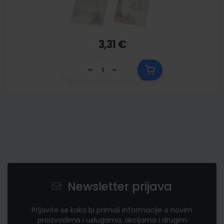
3,31 €
Newsletter prijava
Prijavite se kako bi primali informacije o novim
proizvodima i uslugama, akcijama i drugim