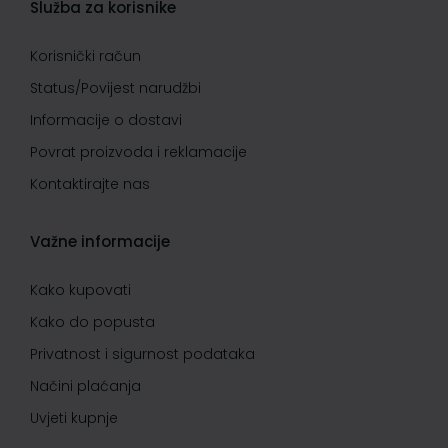
Služba za korisnike
Korisnički račun
Status/Povijest narudžbi
Informacije o dostavi
Povrat proizvoda i reklamacije
Kontaktirajte nas
Važne informacije
Kako kupovati
Kako do popusta
Privatnost i sigurnost podataka
Načini plaćanja
Uvjeti kupnje