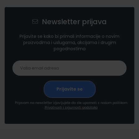
Newsletter prijava
Prijavite se kako bi primali informacije o novim
proizvodima i uslugama, akcijama i drugim
pogodnostima
Prijavom na newsletter izjavljujete da ste upoznati s našom politikom
Privatnosti i sigurnosti podataka