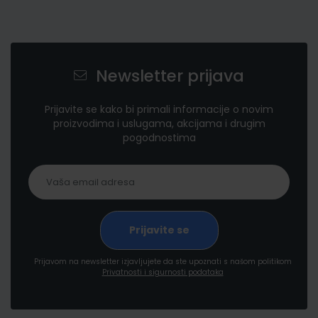
Newsletter prijava
Prijavite se kako bi primali informacije o novim
proizvodima i uslugama, akcijama i drugim
pogodnostima
Prijavom na newsletter izjavljujete da ste upoznati s našom politikom
Privatnosti i sigurnosti podataka