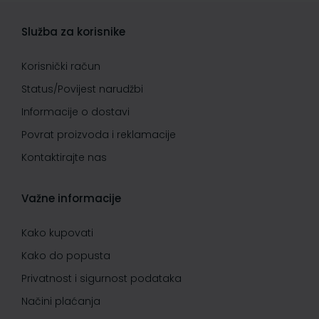
Služba za korisnike
Korisnički račun
Status/Povijest narudžbi
Informacije o dostavi
Povrat proizvoda i reklamacije
Kontaktirajte nas
Važne informacije
Kako kupovati
Kako do popusta
Privatnost i sigurnost podataka
Načini plaćanja