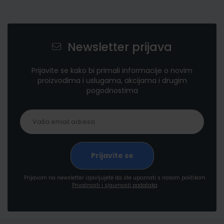
Newsletter prijava
Prijavite se kako bi primali informacije o novim
proizvodima i uslugama, akcijama i drugim
pogodnostima
Prijavom na newsletter izjavljujete da ste upoznati s našom politikom
Privatnosti i sigurnosti podataka