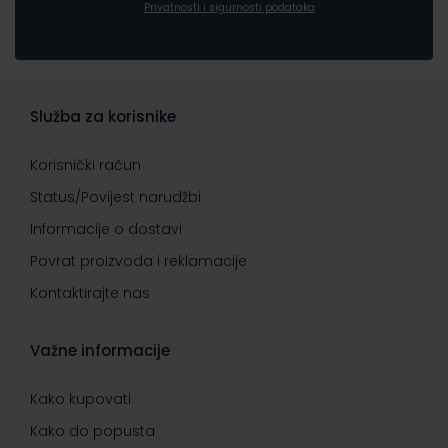
Privatnosti i sigurnosti podataka
Služba za korisnike
Korisnički račun
Status/Povijest narudžbi
Informacije o dostavi
Povrat proizvoda i reklamacije
Kontaktirajte nas
Važne informacije
Kako kupovati
Kako do popusta