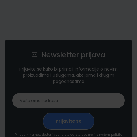
Newsletter prijava
Prijavite se kako bi primali informacije o novim
proizvodima i uslugama, akcijama i drugim
pogodnostima
Prijavom na newsletter izjavljujete da ste upoznati s našom politikom