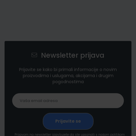
Newsletter prijava
Prijavite se kako bi primali informacije o novim
proizvodima i uslugama, akcijama i drugim
pogodnostima
Prijavom na newsletter izjavljujete da ste upoznati s našom politikom