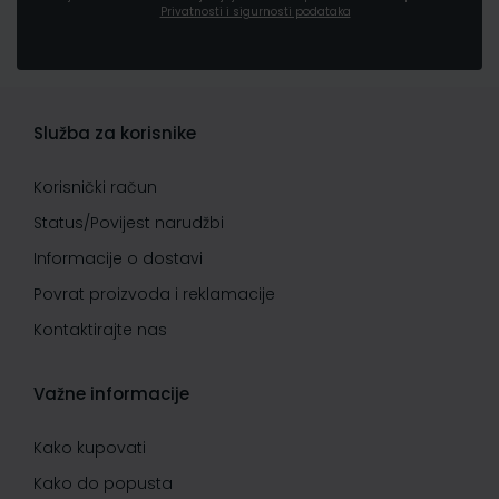
Privatnosti i sigurnosti podataka
Služba za korisnike
Korisnički račun
Status/Povijest narudžbi
Informacije o dostavi
Povrat proizvoda i reklamacije
Kontaktirajte nas
Važne informacije
Kako kupovati
Kako do popusta