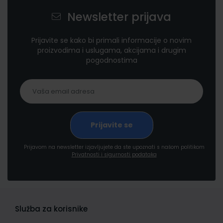
Newsletter prijava
Prijavite se kako bi primali informacije o novim
proizvodima i uslugama, akcijama i drugim
pogodnostima
Prijavom na newsletter izjavljujete da ste upoznati s našom politikom
Privatnosti i sigurnosti podataka
Služba za korisnike