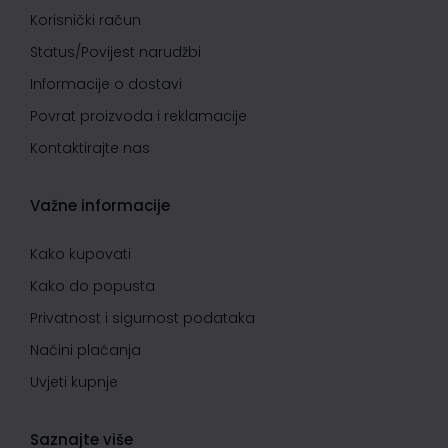
Korisnički račun
Status/Povijest narudžbi
Informacije o dostavi
Povrat proizvoda i reklamacije
Kontaktirajte nas
Važne informacije
Kako kupovati
Kako do popusta
Privatnost i sigurnost podataka
Načini plaćanja
Uvjeti kupnje
Saznajte više