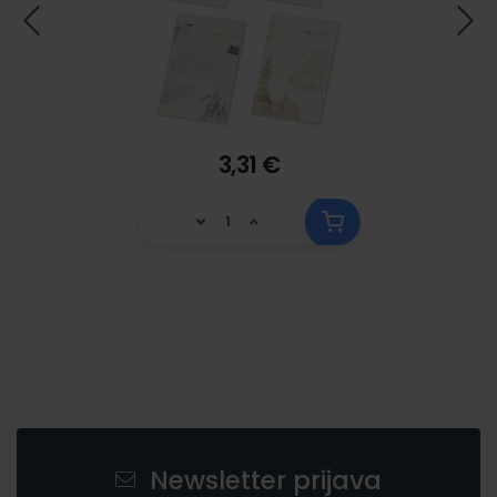
3,31 €
Newsletter prijava