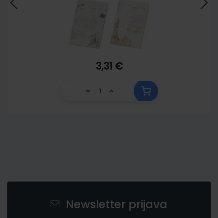
3,31 €
Newsletter prijava