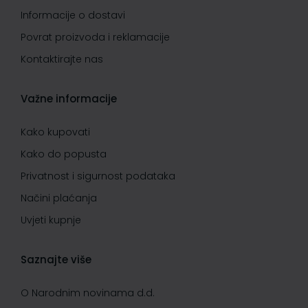
Informacije o dostavi
Povrat proizvoda i reklamacije
Kontaktirajte nas
Važne informacije
Kako kupovati
Kako do popusta
Privatnost i sigurnost podataka
Načini plaćanja
Uvjeti kupnje
Saznajte više
O Narodnim novinama d.d.