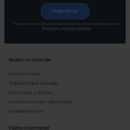
Prijavom na newsletter izjavljujete da ste upoznati s našom politikom
Privatnosti i sigurnosti podataka
Služba za korisnike
Korisnički račun
Status/Povijest narudžbi
Informacije o dostavi
Povrat proizvoda i reklamacije
Kontaktirajte nas
Važne informacije