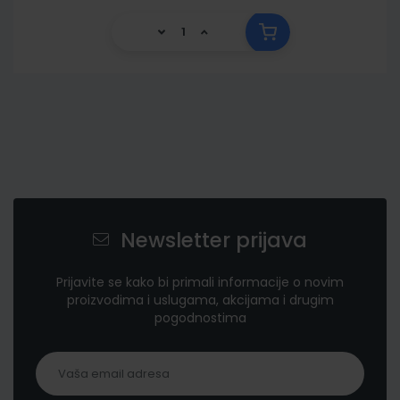
Newsletter prijava
Prijavite se kako bi primali informacije o novim
proizvodima i uslugama, akcijama i drugim
pogodnostima